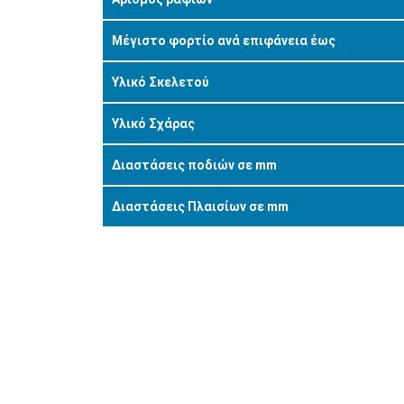
Μέγιστο φορτίο ανά επιφάνεια έως
Υλικό Σκελετού
Υλικό Σχάρας
Διαστάσεις ποδιών σε mm
Διαστάσεις Πλαισίων σε mm