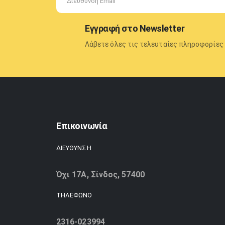
Εγγραφή στο Newsletter
Λάβετε όλες τις τελευταίες πληροφορίες 
Επικοινωνία
ΔΙΕΥΘΥΝΣΗ
Όχι 17Α, Σίνδος, 57400
ΤΗΛΕΦΩΝΟ
2316-023994