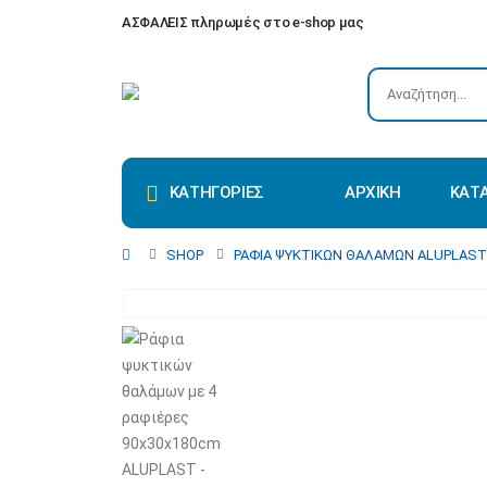
ΑΣΦΑΛΕΙΣ πληρωμές στο e-shop μας
ΚΑΤΗΓΟΡΙΕΣ
ΑΡΧΙΚΗ
ΚΑΤ
SHOP
ΡΆΦΙΑ ΨΥΚΤΙΚΏΝ ΘΑΛΆΜΩΝ ALUPLAST