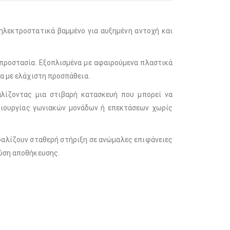
 ηλεκτροστατικά βαμμένο για αυξημένη αντοχή και
προστασία. Εξοπλισμένα με αφαιρούμενα πλαστικά
τα με ελάχιστη προσπάθεια.
αλίζοντας μια στιβαρή κατασκευή που μπορεί να
ημιουργίας γωνιακών μονάδων ή επεκτάσεων χωρίς
σφαλίζουν σταθερή στήριξη σε ανώμαλες επιφάνειες
λύση αποθήκευσης.