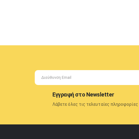
Εγγραφή στο Newsletter
Λάβετε όλες τις τελευταίες πληροφορίες 