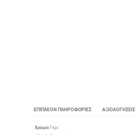
ΕΠΙΠΛΈΟΝ ΠΛΗΡΟΦΟΡΊΕΣ
ΑΞΙΟΛΟΓΉΣΕΙΣ
Χρώμα
Γκρι