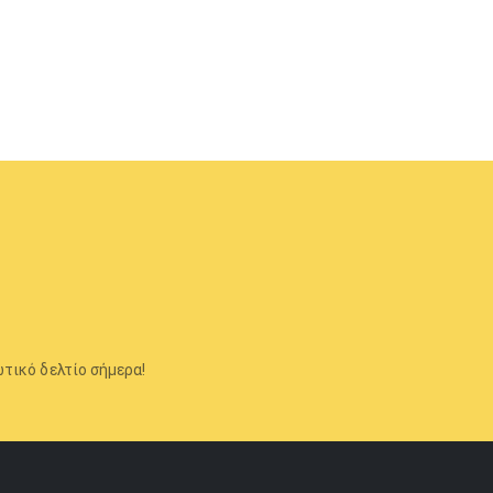
τικό δελτίο σήμερα!