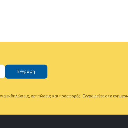
Εγγραφή
για εκδηλώσεις, εκπτώσεις και προσφορές. Εγγραφείτε στο ενημερω