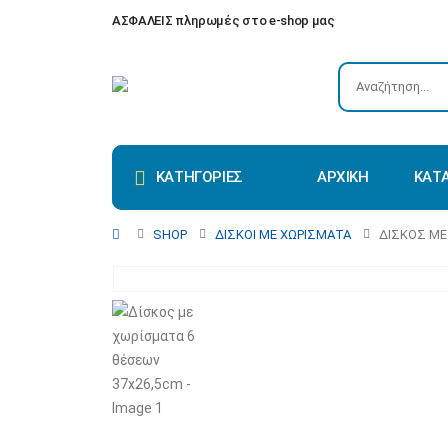
ΑΣΦΑΛΕΙΣ πληρωμές στο e-shop μας
ΚΑΤΗΓΟΡΙΕΣ
ΑΡΧΙΚΗ
ΚΑΤ
SHOP
ΔΊΣΚΟΙ ΜΕ ΧΩΡΊΣΜΑΤΑ
ΔΊΣΚΟΣ ΜΕ