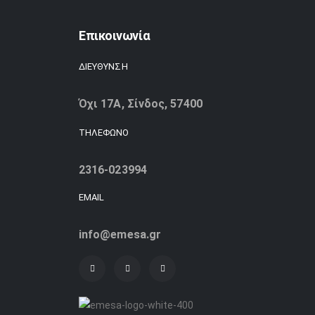
Επικοινωνία
ΔΙΕΥΘΥΝΣΗ
Όχι 17Α, Σίνδος, 57400
ΤΗΛΕΦΩΝΟ
2316-023994
EMAIL
info@emesa.gr